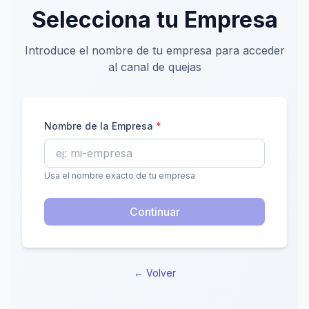
Selecciona tu Empresa
Introduce el nombre de tu empresa para acceder
al canal de quejas
Nombre de la Empresa
*
Usa el nombre exacto de tu empresa
Continuar
←
Volver