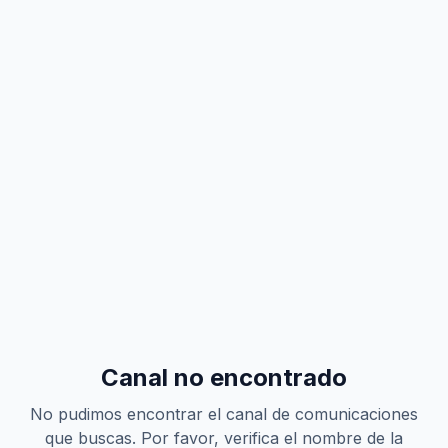
Canal no encontrado
No pudimos encontrar el canal de comunicaciones
que buscas. Por favor, verifica el nombre de la