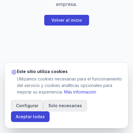
empresa.
Volver al inicio
Este sitio utiliza cookies
Utilizamos cookies necesarias para el funcionamiento
del servicio y cookies analíticas opcionales para
mejorar su experiencia.
Más información
Configurar
Solo necesarias
Aceptar todas