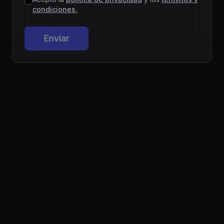
condiciones.
Enviar