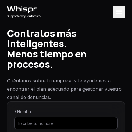
Contratos más
inteligentes.
Menos tiempo en
procesos.
Cuéntanos sobre tu empresa y te ayudamos a
encontrar el plan adecuado para gestionar vuestro
canal de denuncias.
*Nombre